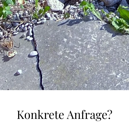
Konkrete Anfrage?