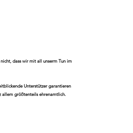
nicht, dass wir mit all unserm Tun im
eitblickende Unterstützer garantieren
z allem größtenteils ehrenamtlich.