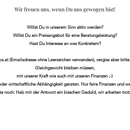
Wir freuen uns, wenn Du uns gewogen bist!
Willst Du in unserem Sinn aktiv werden?
Willst Du ein Preisangebot für eine Beratungsleistung?
Hast Du Interesse an was Konkretem?
os.at (Emailadresse ohne Leerzeichen verwenden), vergiss aber bitte 
Gleichgewicht bleiben müssen,
mit unserer Kraft wie auch mit unseren Finanzen ;-)
oder wirtschaftliche Abhängigkeit geraten. Nur faire Finanzen und w
tte noch: Hab mit der Antwort ein bisschen Geduld, wir arbeiten trot