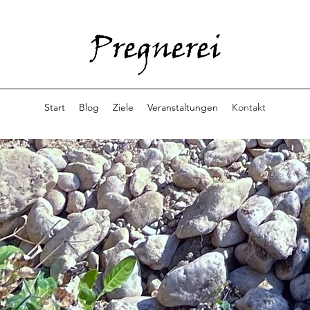
Start
Blog
Ziele
Veranstaltungen
Kontakt