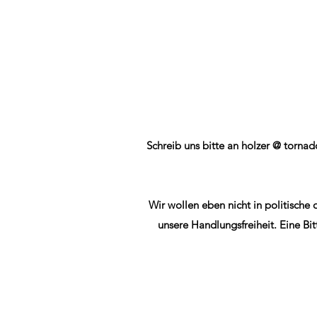
Schreib uns bitte an holzer @ tornad
Wir wollen eben nicht in politische 
unsere Handlungsfreiheit. Eine Bi