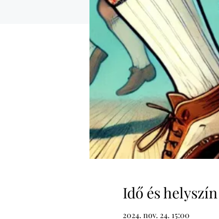
Idő és helyszín
2024. nov. 24. 15:00