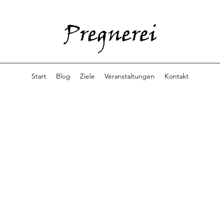
Start
Blog
Ziele
Veranstaltungen
Kontakt